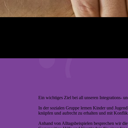
Ein wichtiges Ziel bei all unseren Integrations-
In der sozialen Gruppe lernen Kinder und Jugend
knüpfen und aufrecht zu erhalten und mit Konflik
Anhand von Alltagsbeispielen besprechen wir die