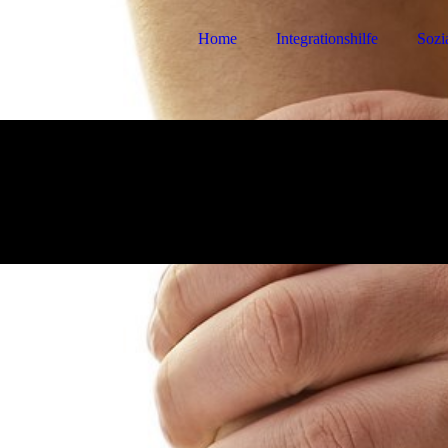
Home
Integrationshilfe
Sozi